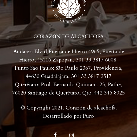
CORAZÓN DE ALCACHOFA
Andares: Blvrd Puerta de Hierro 4965, Puerta de
Hierro, 45116 Zapopan,
301 33 3817 6008
Punto Sao Paulo: São Paulo 2367, Providencia,
44630 Guadalajara,
301 33 3817 2517
Querétaro: Prol. Bernardo Quintana 23, Pathe,
76020 Santiago de Querétaro, Qro. 442 346 8025
© Copyright 2021. Corazón de alcachofa.
Desarrollado por
Puro