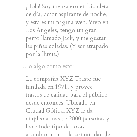
¡Hola! Soy mensajero en bicicleta
de día, actor aspirante de noche,
y esta es mi página web. Vivo en
Los Ángeles, tengo un gran
perro llamado Jack, y me gustan
las piñas coladas. (Y ser atrapado
por la lluvia.)
…o algo como esto:
La compañia XYZ Trasto fue
fundada en 1971, y provee
trastos de calidad para el público
desde entonces. Ubicado en
Ciudad Gótica, XYZ le da
empleo a más de 2000 personas y
hace todo tipo de cosas
asombrosas para la comunidad de