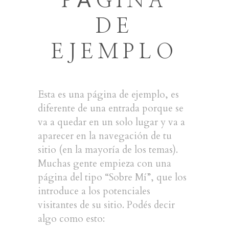
PÁGINA
DE
EJEMPLO
Esta es una página de ejemplo, es
diferente de una entrada porque se
va a quedar en un solo lugar y va a
aparecer en la navegación de tu
sitio (en la mayoría de los temas).
Muchas gente empieza con una
página del tipo “Sobre Mí”, que los
introduce a los potenciales
visitantes de su sitio. Podés decir
algo como esto: